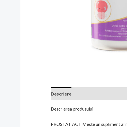
Descriere
Descrierea produsului
PROSTAT ACTIV este un supliment alimen