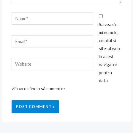
Name*
Salvează-
mi numele,
Email*
emailul și
site-ul web
în acest
Website
navigator
pentru
data
viitoare când o să comentez.