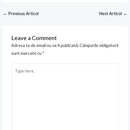
←
Previous Articol
Next Articol
→
Leave a Comment
Adresa ta de email nu va fi publicată.
Câmpurile obligatorii
sunt marcate cu
*
Type
here..