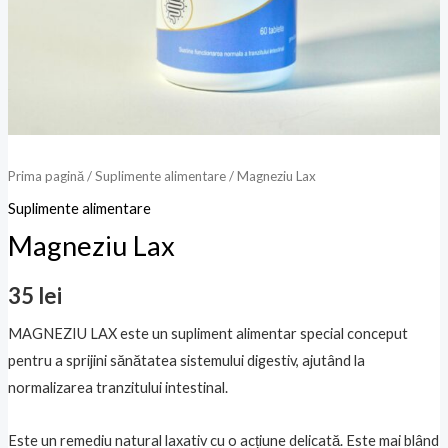
Prima pagină
/
Suplimente alimentare
/ Magneziu Lax
Suplimente alimentare
Magneziu Lax
35
lei
MAGNEZIU LAX este un supliment alimentar special conceput
pentru a sprijini sănătatea sistemului digestiv, ajutând la
normalizarea tranzitului intestinal.
Este un remediu natural laxativ cu o acțiune delicată. Este mai blând